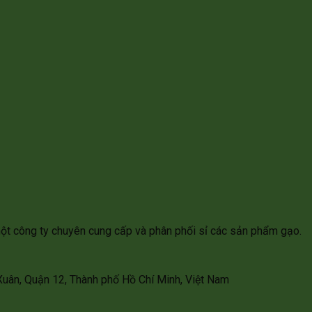
ột công ty chuyên cung cấp và phân phối sỉ các sản phẩm gạo.
Xuân, Quận 12, Thành phố Hồ Chí Minh, Việt Nam