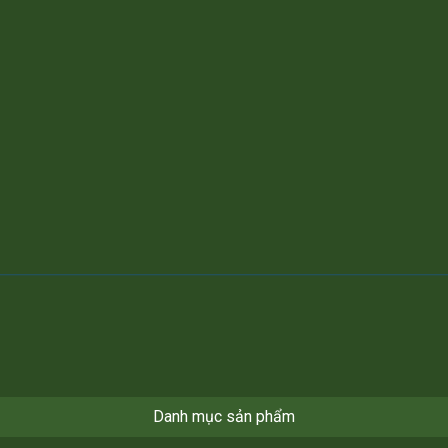
Danh mục sản phẩm