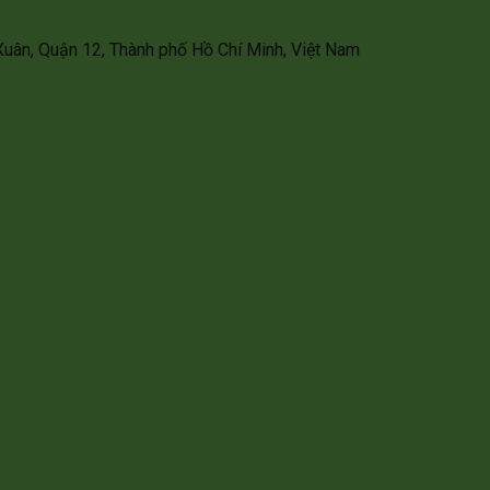
Xuân, Quận 12, Thành phố Hồ Chí Minh, Việt Nam