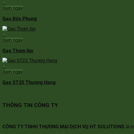
+
Xem ngay
Gạo Đốc Phụng
+
Xem ngay
Gạo Thơm lùn
+
Xem ngay
Gạo ST25 Thượng Hạng
THÔNG TIN CÔNG TY
CÔNG TY TNHH THƯƠNG MẠI DỊCH VỤ HT SOLUTIONS
là m