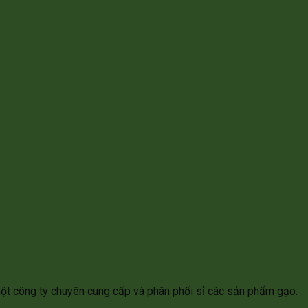
ột công ty chuyên cung cấp và phân phối sỉ các sản phẩm gạo.